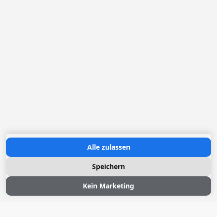
Alle zulassen
Speichern
Kein Marketing